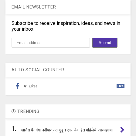
EMAIL NEWSLETTER
Subscribe to receive inspiration, ideas, and news in
your inbox
AUTO SOCIAL COUNTER
41
Likes
Like
TRENDING
1.
खातेरा पैनगंगा नदीपात्रात बुडून एका विवाहित महिलेची आत्महत्या