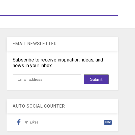
EMAIL NEWSLETTER
Subscribe to receive inspiration, ideas, and
news in your inbox
AUTO SOCIAL COUNTER
41
Likes
Like