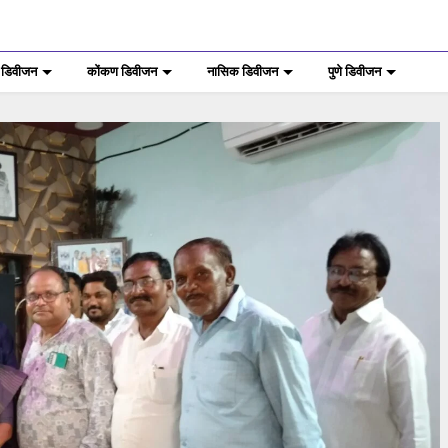
 डिवीजन
कोंकण डिवीजन
नासिक डिवीजन
पुणे डिवीजन