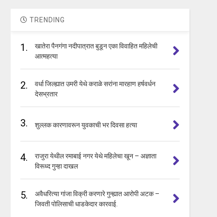
TRENDING
1.
खातेरा पैनगंगा नदीपात्रात बुडून एका विवाहित महिलेची
आत्महत्या
2.
वर्धा जिल्ह्यात उमरी येथे कराळे सरांना मारहाण हर्षवर्धन
देसभ्रतार
3.
शुल्लक कारणावरून युवकाची भर दिवसा हत्या
4.
राजुरा येथील रमाबाई नगर येथे महिलेचा खून – अज्ञाता
विरूध्द गुन्हा दाखल
5.
अवैधरित्या गांजा विक्री करणारे गुन्ह्यात आरोपी अटक –
जिवती पोलिसाची धाडकेदार कारवाई.