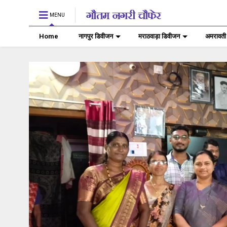
MENU
Home
नागपुर डिवीजन
मराठवाड़ा डिवीजन
अमरावती