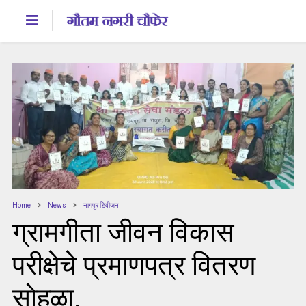
Home
News
नागपुर डिवीजन
ग्रामगीता जीवन विकास
परीक्षेचे प्रमाणपत्र वितरण
सोहळा.