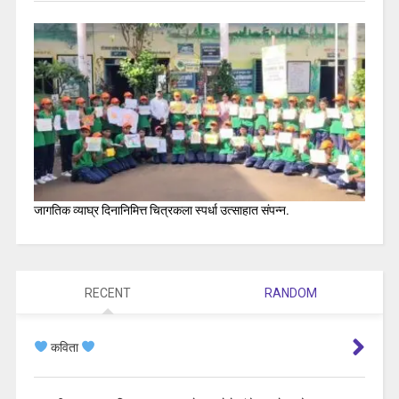
जागतिक व्याघ्र दिनानिमित्त चित्रकला स्पर्धा उत्साहात संपन्न.
RECENT
RANDOM
कविता