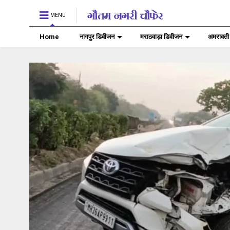
MENU
Home
नागपुर डिवीजन
मराठवाड़ा डिवीजन
अमरावती