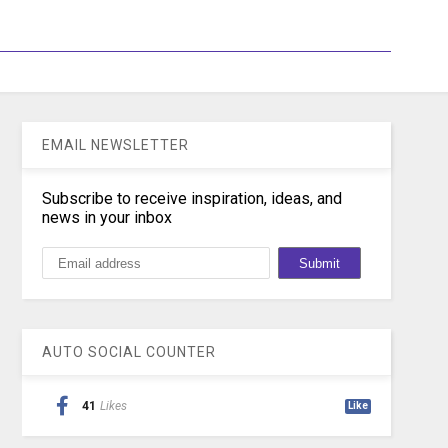
EMAIL NEWSLETTER
Subscribe to receive inspiration, ideas, and
news in your inbox
AUTO SOCIAL COUNTER
41
Likes
Like