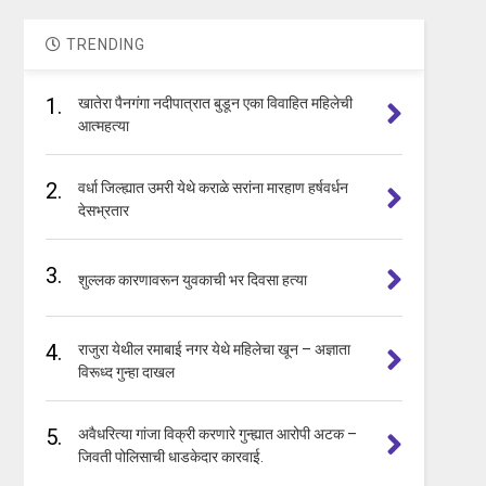
TRENDING
1.
खातेरा पैनगंगा नदीपात्रात बुडून एका विवाहित महिलेची
आत्महत्या
2.
वर्धा जिल्ह्यात उमरी येथे कराळे सरांना मारहाण हर्षवर्धन
देसभ्रतार
3.
शुल्लक कारणावरून युवकाची भर दिवसा हत्या
4.
राजुरा येथील रमाबाई नगर येथे महिलेचा खून – अज्ञाता
विरूध्द गुन्हा दाखल
5.
अवैधरित्या गांजा विक्री करणारे गुन्ह्यात आरोपी अटक –
जिवती पोलिसाची धाडकेदार कारवाई.