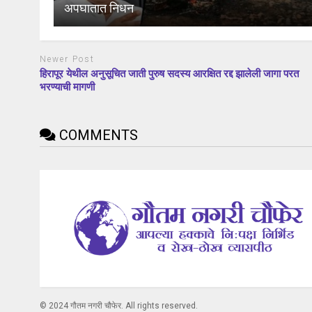
अपघातात निधन
Newer Post
हिरापूर येथील अनुसूचित जाती पुरुष सदस्य आरक्षित रद्द झालेली जागा परत
भरण्याची मागणी
COMMENTS
© 2024 गौतम नगरी चौफेर. All rights reserved.