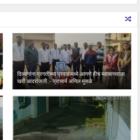
दिव्यांगांना प्रगतीच्या प्रवाहामध्ये आणणे हीच महामानवाला
खरी आदरांजली :- प्राचार्य अनिल मुसळे