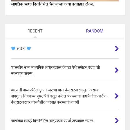
जागतिक व्याघ्र दिनानिमित्त चित्रकला स्पर्धा उत्साहात संपन्न.
RECENT
RANDOM
कविता
शासकीय उच्च माध्यमिक आश्रमशाळा देवाडा येथे संमोहन स्टेज शो
उत्साहात संपन्न.
आठवडी बाजारपेठेत दुकान थाटणाऱ्याना कंत्राटदाराकडून असभ्य
वागणूक, नियमाच्या दुपट पैसे वसुल करीत असल्याचा नागरिकांचा आरोप –
कंत्राटदारावर कायदेशीर कारवाई करण्याची मागणी
जागतिक व्याघ्र दिनानिमित्त चित्रकला स्पर्धा उत्साहात संपन्न.