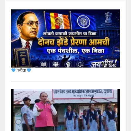
कविता