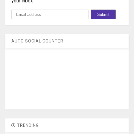
your inbox
AUTO SOCIAL COUNTER
TRENDING