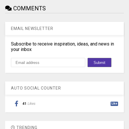
COMMENTS
EMAIL NEWSLETTER
Subscribe to receive inspiration, ideas, and news in
your inbox
AUTO SOCIAL COUNTER
41
Likes
Like
TRENDING