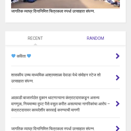
जागतिक व्याघ्र दिनानिमित्त चित्रकला स्पर्धा उत्साहात संपन्न.
RECENT
RANDOM
कविता
शासकीय उच्च माध्यमिक आश्रमशाळा देवाडा येथे संमोहन स्टेज शो
उत्साहात संपन्न.
आठवडी बाजारपेठेत दुकान थाटणाऱ्याना कंत्राटदाराकडून असभ्य
वागणूक, नियमाच्या दुपट पैसे वसुल करीत असल्याचा नागरिकांचा आरोप –
कंत्राटदारावर कायदेशीर कारवाई करण्याची मागणी
जागतिक व्याघ्र दिनानिमित्त चित्रकला स्पर्धा उत्साहात संपन्न.