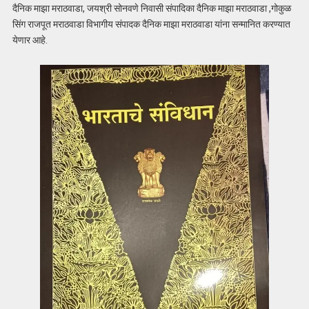
दैनिक माझा मराठवाडा, जयश्री सोनवणे निवासी संपादिका दैनिक माझा मराठवाडा ,गोकुळ
सिंग राजपूत मराठवाडा विभागीय संपादक दैनिक माझा मराठवाडा यांना सन्मानित करण्यात
येणार आहे.