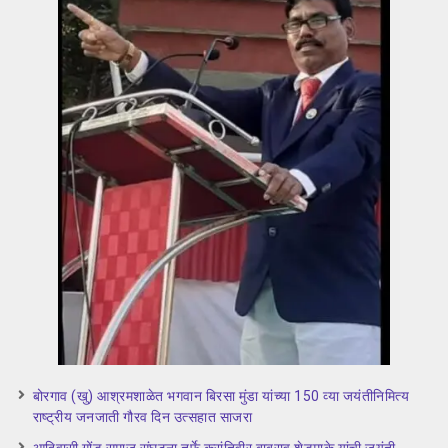
बोरगाव (खु) आश्रमशाळेत भगवान बिरसा मुंडा यांच्या 150 व्या जयंतीनिमित्य
राष्ट्रीय जनजाती गौरव दिन उत्सहात साजरा