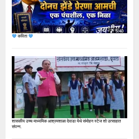
कविता
शासकीय उच्च माध्यमिक आश्रमशाळा देवाडा येथे संमोहन स्टेज शो उत्साहात
संपन्न.