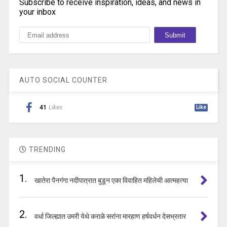
Subscribe to receive inspiration, ideas, and news in
your inbox
AUTO SOCIAL COUNTER
41
Likes
Like
TRENDING
1.
खातेरा पैनगंगा नदीपात्रात बुडून एका विवाहित महिलेची आत्महत्या
2.
वर्धा जिल्ह्यात उमरी येथे कराळे सरांना मारहाण हर्षवर्धन देसभ्रतार