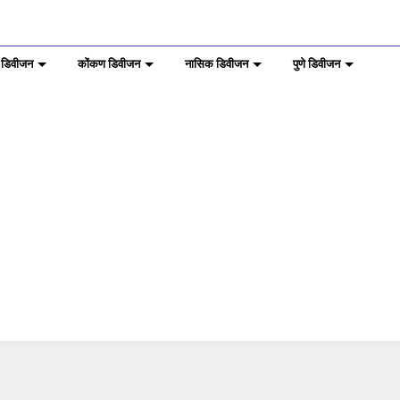
 डिवीजन
कोंकण डिवीजन
नासिक डिवीजन
पुणे डिवीजन