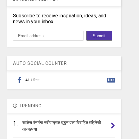
Subscribe to receive inspiration, ideas, and
news in your inbox
AUTO SOCIAL COUNTER
41
Likes
Like
TRENDING
1.
खातेरा पैनगंगा नदीपात्रात बुडून एका विवाहित महिलेची
आत्महत्या