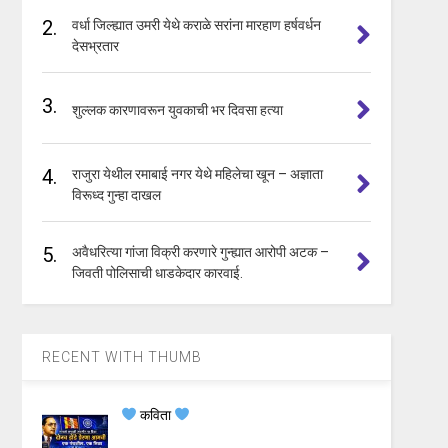
2.
वर्धा जिल्ह्यात उमरी येथे कराळे सरांना मारहाण हर्षवर्धन
देसभ्रतार
3.
शुल्लक कारणावरून युवकाची भर दिवसा हत्या
4.
राजुरा येथील रमाबाई नगर येथे महिलेचा खून – अज्ञाता
विरूध्द गुन्हा दाखल
5.
अवैधरित्या गांजा विक्री करणारे गुन्ह्यात आरोपी अटक –
जिवती पोलिसाची धाडकेदार कारवाई.
RECENT WITH THUMB
कविता