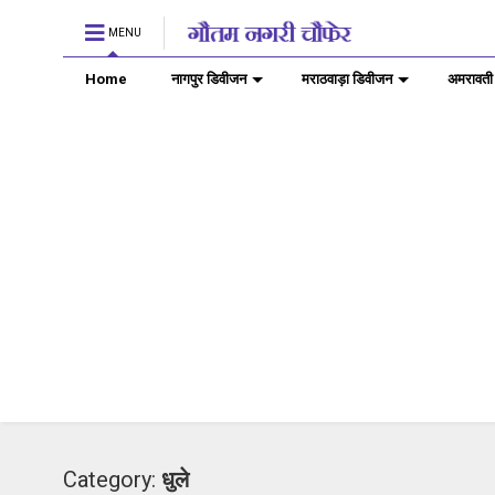
MENU
Home
नागपुर डिवीजन
मराठवाड़ा डिवीजन
अमरावती
Category:
धुले