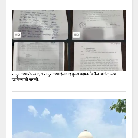
राजुरा–आसिफाबाद व राजुरा–आदिलाबाद मुख्य महामार्गावरील अतिक्रमण
हटविण्याची मागणी.