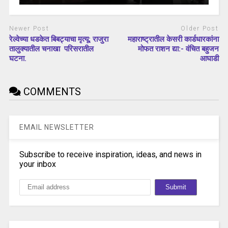
Newer Post
Older Post
रेल्वेच्या धडकेत बिबट्याचा मृत्यू; राजुरा
महाराष्ट्रातील केसरी कार्डधारकांना
तालुक्यातील चनाखा परिसरातील
मोफत राशन द्या:- वंचित बहुजन
घटना.
आघाडी
COMMENTS
EMAIL NEWSLETTER
Subscribe to receive inspiration, ideas, and news in
your inbox