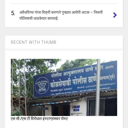
5.
अवैधरित्या गांजा विक्री करणारे गुन्ह्यात आरोपी अटक – जिवती
पोलिसाची धाडकेदार कारवाई.
RECENT WITH THUMB
एस सी /एस टी विरोधात इंस्टाग्रामवर पोस्ट