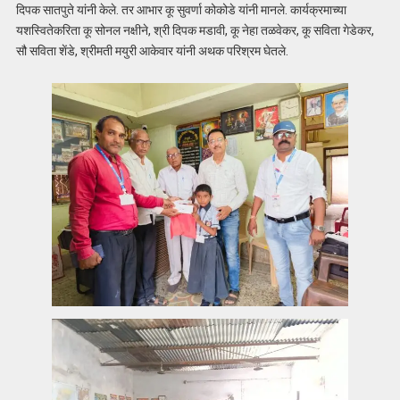
दिपक सातपुते यांनी केले. तर आभार कू सुवर्णा कोकोडे यांनी मानले. कार्यक्रमाच्या
यशस्वितेकरिता कू सोनल नक्षीने, श्री दिपक मडावी, कू नेहा तळवेकर, कू सविता गेडेकर,
सौ सविता शेंडे, श्रीमती मयुरी आकेवार यांनी अथक परिश्रम घेतले.