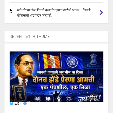
5.
अवैधरित्या गांजा विक्री करणारे गुन्ह्यात आरोपी अटक – जिवती
पोलिसाची धाडकेदार कारवाई.
RECENT WITH THUMB
कविता