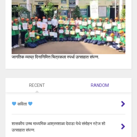
जागतिक व्याघ्र दिनानिमित्त चित्रकला स्पर्धा उत्साहात संपन्न.
RECENT
RANDOM
कविता
शासकीय उच्च माध्यमिक आश्रमशाळा देवाडा येथे संमोहन स्टेज शो
उत्साहात संपन्न.