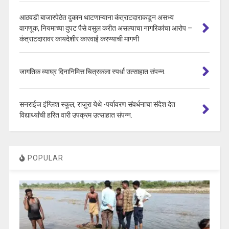
आठवडी बाजारपेठेत दुकान थाटणाऱ्याना कंत्राटदाराकडून असभ्य
वागणूक, नियमाच्या दुपट पैसे वसुल करीत असल्याचा नागरिकांचा आरोप –
कंत्राटदारावर कायदेशीर कारवाई करण्याची मागणी
जागतिक व्याघ्र दिनानिमित्त चित्रकला स्पर्धा उत्साहात संपन्न.
सनराईज इंग्लिश स्कूल, राजुरा येथे -पर्यावरण संवर्धनाचा संदेश देत
विद्यार्थ्यांची हरित वारी उपक्रम उत्साहात संपन्न.
POPULAR