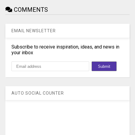
COMMENTS
EMAIL NEWSLETTER
Subscribe to receive inspiration, ideas, and news in
your inbox
AUTO SOCIAL COUNTER