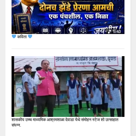
कविता
शासकीय उच्च माध्यमिक आश्रमशाळा देवाडा येथे संमोहन स्टेज शो उत्साहात
संपन्न.