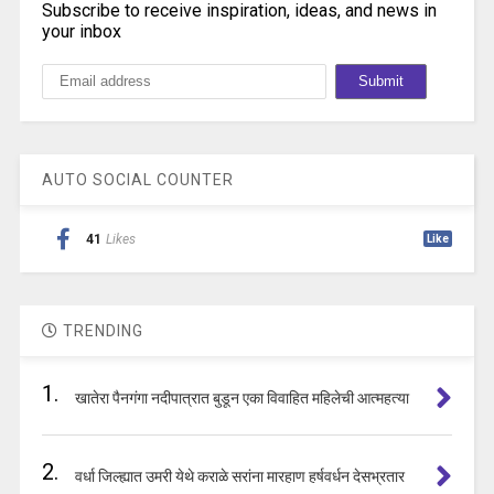
Subscribe to receive inspiration, ideas, and news in
your inbox
AUTO SOCIAL COUNTER
41
Likes
Like
TRENDING
1.
खातेरा पैनगंगा नदीपात्रात बुडून एका विवाहित महिलेची आत्महत्या
2.
वर्धा जिल्ह्यात उमरी येथे कराळे सरांना मारहाण हर्षवर्धन देसभ्रतार