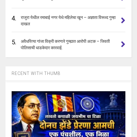
4.
राजुरा येथील रमाबाई नगर येथे महिलेचा खून – अज्ञाता विरूध्द गुन्हा
दाखल
5.
अवैधरित्या गांजा विक्री करणारे गुन्ह्यात आरोपी अटक – जिवती
पोलिसाची धाडकेदार कारवाई.
RECENT WITH THUMB