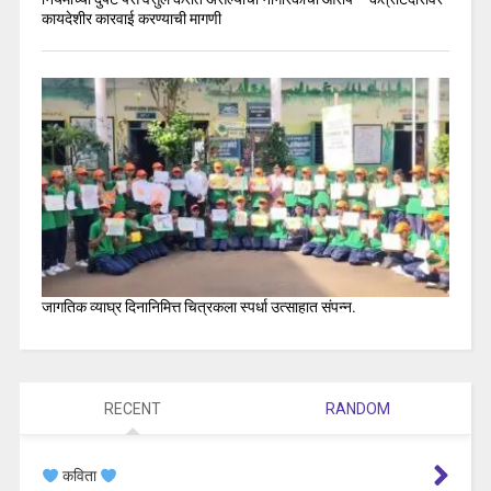
कायदेशीर कारवाई करण्याची मागणी
जागतिक व्याघ्र दिनानिमित्त चित्रकला स्पर्धा उत्साहात संपन्न.
RECENT
RANDOM
कविता