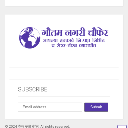
SUBSCRIBE
© 2024 गौतम नगरी चौफेर. All rights reserved.