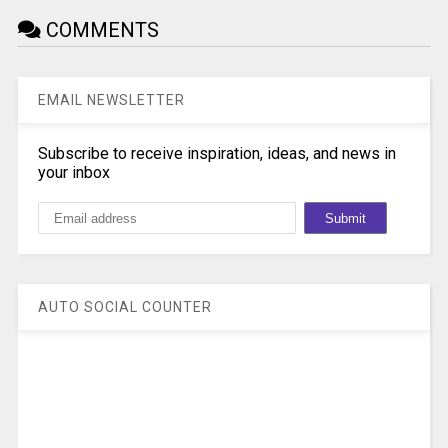
COMMENTS
EMAIL NEWSLETTER
Subscribe to receive inspiration, ideas, and news in
your inbox
AUTO SOCIAL COUNTER