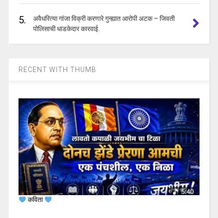
5.
अवैधरित्या गांजा विक्री करणारे गुन्ह्यात आरोपी अटक – जिवती
पोलिसाची धाडकेदार कारवाई.
RECENT WITH THUMB
कविता