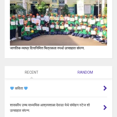
जागतिक व्याघ्र दिनानिमित्त चित्रकला स्पर्धा उत्साहात संपन्न.
RECENT
RANDOM
कविता
शासकीय उच्च माध्यमिक आश्रमशाळा देवाडा येथे संमोहन स्टेज शो
उत्साहात संपन्न.