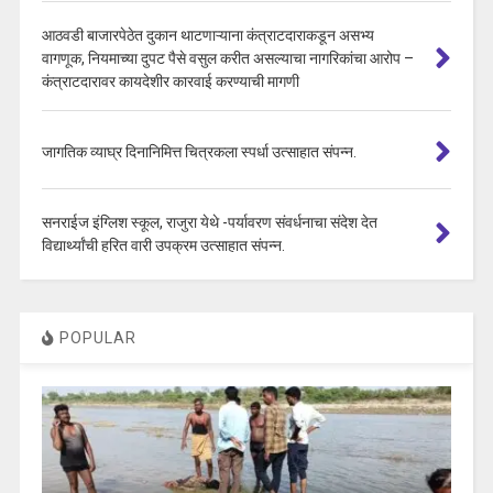
आठवडी बाजारपेठेत दुकान थाटणाऱ्याना कंत्राटदाराकडून असभ्य
वागणूक, नियमाच्या दुपट पैसे वसुल करीत असल्याचा नागरिकांचा आरोप –
कंत्राटदारावर कायदेशीर कारवाई करण्याची मागणी
जागतिक व्याघ्र दिनानिमित्त चित्रकला स्पर्धा उत्साहात संपन्न.
सनराईज इंग्लिश स्कूल, राजुरा येथे -पर्यावरण संवर्धनाचा संदेश देत
विद्यार्थ्यांची हरित वारी उपक्रम उत्साहात संपन्न.
POPULAR