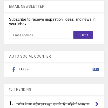
EMAIL NEWSLETTER
Subscribe to receive inspiration, ideas, and news in
your inbox
AUTO SOCIAL COUNTER
41
Likes
Like
TRENDING
1.
खातेरा पैनगंगा नदीपात्रात बुडून एका विवाहित महिलेची आत्महत्या