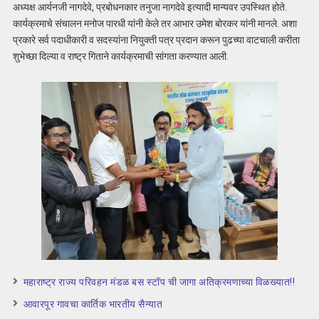
अध्यक्ष आर्यनजी नागदेवे, प्रबोधनकार तनुजा नागदेवे इत्यादी मान्यवर उपस्थित होते.
कार्यक्रमाचे संचालन मनोज पारधी यांनी केले तर आभार उमेश बोरकर यांनी मानले. अशा
प्रकारे सर्व पदाधीकारी व सदस्यांना नियुक्ती पत्र प्रदान करून पुढच्या वाटचाली करीता
शुभेच्छा दिल्या व राष्ट्र गिताने कार्यक्रमाची सांगता करण्यात आली.
महाराष्ट्र राज्य परिवहन मंडळ बस स्टॉप ची जागा अतिक्रमणाच्या विळख्यात!!
आवारपूर गावचा कार्तिक भारतीय सैन्यात