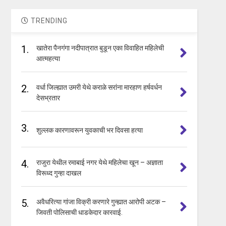
TRENDING
1.
खातेरा पैनगंगा नदीपात्रात बुडून एका विवाहित महिलेची
आत्महत्या
2.
वर्धा जिल्ह्यात उमरी येथे कराळे सरांना मारहाण हर्षवर्धन
देसभ्रतार
3.
शुल्लक कारणावरून युवकाची भर दिवसा हत्या
4.
राजुरा येथील रमाबाई नगर येथे महिलेचा खून – अज्ञाता
विरूध्द गुन्हा दाखल
5.
अवैधरित्या गांजा विक्री करणारे गुन्ह्यात आरोपी अटक –
जिवती पोलिसाची धाडकेदार कारवाई.