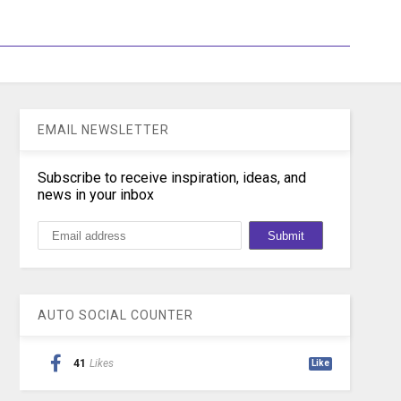
EMAIL NEWSLETTER
Subscribe to receive inspiration, ideas, and
news in your inbox
AUTO SOCIAL COUNTER
41
Likes
Like