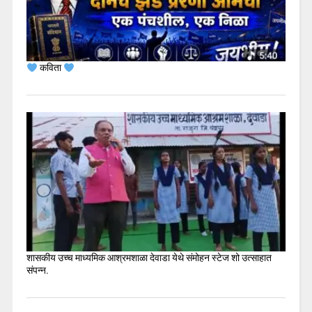
कविता
शासकीय उच्च माध्यमिक आश्रमशाळा देवाडा येथे संमोहन स्टेज शो उत्साहात
संपन्न.