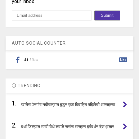
your inbox
AUTO SOCIAL COUNTER
41
Likes
Like
TRENDING
1.
खातेरा पैनगंगा नदीपात्रात बुडून एका विवाहित महिलेची आत्महत्या
2.
वर्धा जिल्ह्यात उमरी येथे कराळे सरांना मारहाण हर्षवर्धन देसभ्रतार