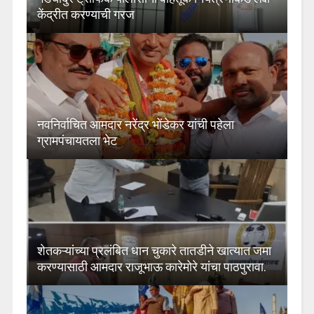
केंद्रीत करण्याची गरज
नवनिर्वाचित आमदार नरेंद्र भोंडेकर यांची पहेला
ग्रामपंचायतला भेट
शेतकऱ्यांच्या प्रलंबित धान चुकारे तातडीने खात्यात जमा
करण्यासाठी आमदार राजूभाऊ कारेमोरे यांचा पाठपुरावा.