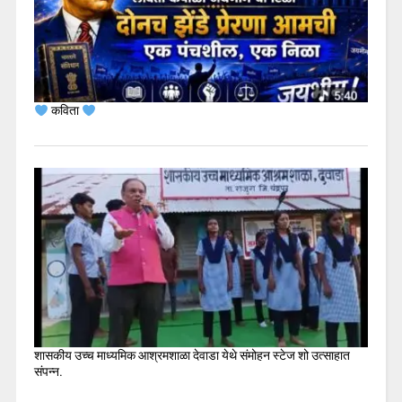
कविता
शासकीय उच्च माध्यमिक आश्रमशाळा देवाडा येथे संमोहन स्टेज शो उत्साहात
संपन्न.