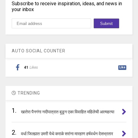
Subscribe to receive inspiration, ideas, and news in
your inbox
AUTO SOCIAL COUNTER
41
Likes
Like
TRENDING
1.
खातेरा पैनगंगा नदीपात्रात बुडून एका विवाहित महिलेची आत्महत्या
2.
वर्धा जिल्ह्यात उमरी येथे कराळे सरांना मारहाण हर्षवर्धन देसभ्रतार