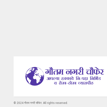
© 2024 गौतम नगरी चौफेर. All rights reserved.