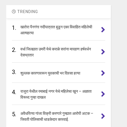
TRENDING
1.
खातेरा पैनगंगा नदीपात्रात बुडून एका विवाहित महिलेची
आत्महत्या
2.
वर्धा जिल्ह्यात उमरी येथे कराळे सरांना मारहाण हर्षवर्धन
देसभ्रतार
3.
शुल्लक कारणावरून युवकाची भर दिवसा हत्या
4.
राजुरा येथील रमाबाई नगर येथे महिलेचा खून – अज्ञाता
विरूध्द गुन्हा दाखल
5.
अवैधरित्या गांजा विक्री करणारे गुन्ह्यात आरोपी अटक –
जिवती पोलिसाची धाडकेदार कारवाई.