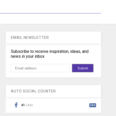
EMAIL NEWSLETTER
Subscribe to receive inspiration, ideas, and
news in your inbox
AUTO SOCIAL COUNTER
41
Likes
Like