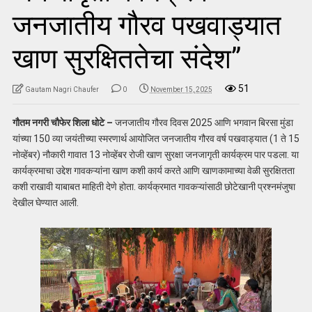
जनजातीय गौरव पखवाड्यात
खाण सुरक्षिततेचा संदेश”
51
Gautam Nagri Chaufer
0
November 15, 2025
गौतम नगरी चौफेर शिला धोटे –
जनजातीय गौरव दिवस 2025 आणि भगवान बिरसा मुंडा
यांच्या 150 व्या जयंतीच्या स्मरणार्थ आयोजित जनजातीय गौरव वर्ष पखवाड्यात (1 ते 15
नोव्हेंबर) नौकारी गावात 13 नोव्हेंबर रोजी खाण सुरक्षा जनजागृती कार्यक्रम पार पडला. या
कार्यक्रमाचा उद्देश गावकऱ्यांना खाण कशी कार्य करते आणि खाणकामाच्या वेळी सुरक्षितता
कशी राखावी याबाबत माहिती देणे होता. कार्यक्रमात गावकऱ्यांसाठी छोटेखानी प्रश्नमंजुषा
देखील घेण्यात आली.