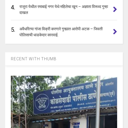
4.
राजुरा येथील रमाबाई नगर येथे महिलेचा खून – अज्ञाता विरूध्द गुन्हा
दाखल
5.
अवैधरित्या गांजा विक्री करणारे गुन्ह्यात आरोपी अटक – जिवती
पोलिसाची धाडकेदार कारवाई.
RECENT WITH THUMB