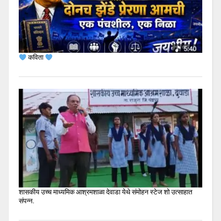
कविता
शासकीय उच्च माध्यमिक आश्रमशाळा देवाडा येथे संमोहन स्टेज शो उत्साहात
संपन्न.