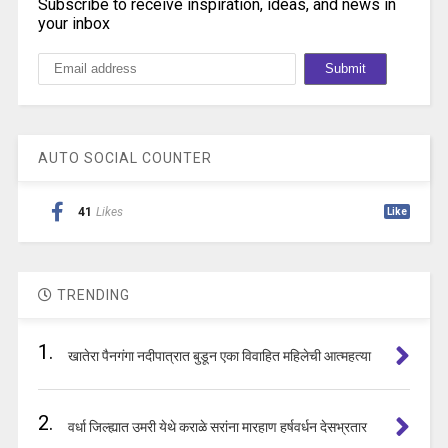
Subscribe to receive inspiration, ideas, and news in
your inbox
AUTO SOCIAL COUNTER
41
Likes
Like
TRENDING
1.
खातेरा पैनगंगा नदीपात्रात बुडून एका विवाहित महिलेची आत्महत्या
2.
वर्धा जिल्ह्यात उमरी येथे कराळे सरांना मारहाण हर्षवर्धन देसभ्रतार