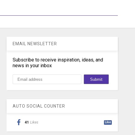
EMAIL NEWSLETTER
Subscribe to receive inspiration, ideas, and
news in your inbox
AUTO SOCIAL COUNTER
41
Likes
Like