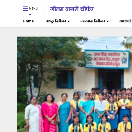
MENU
Home
नागपुर डिवीजन
मराठवाड़ा डिवीजन
अमरावती