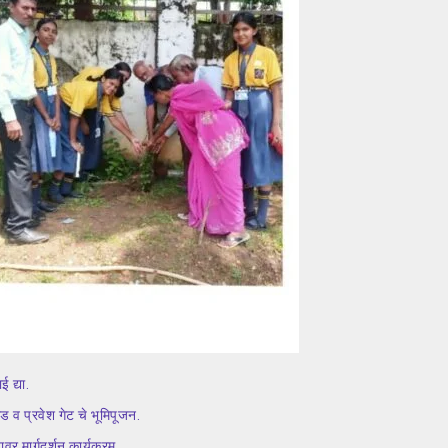
 द्या.
ड व प्रवेश गेट चे भूमिपूजन.
वर मार्गदर्शन कार्यक्रम