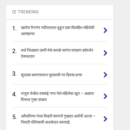
TRENDING
1.
खातेरा पैनगंगा नदीपात्रात बुडून एका विवाहित महिलेची
आत्महत्या
2.
वर्धा जिल्ह्यात उमरी येथे कराळे सरांना मारहाण हर्षवर्धन
देसभ्रतार
3.
शुल्लक कारणावरून युवकाची भर दिवसा हत्या
4.
राजुरा येथील रमाबाई नगर येथे महिलेचा खून – अज्ञाता
विरूध्द गुन्हा दाखल
5.
अवैधरित्या गांजा विक्री करणारे गुन्ह्यात आरोपी अटक –
जिवती पोलिसाची धाडकेदार कारवाई.