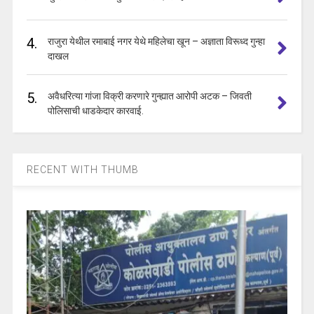
4.
राजुरा येथील रमाबाई नगर येथे महिलेचा खून – अज्ञाता विरूध्द गुन्हा
दाखल
5.
अवैधरित्या गांजा विक्री करणारे गुन्ह्यात आरोपी अटक – जिवती
पोलिसाची धाडकेदार कारवाई.
RECENT WITH THUMB