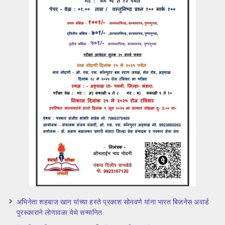
अभिनेता शहबाज खान यांच्या हस्ते प्रकाश सोनवणे यांना भारत बिजनेस अवार्ड
पुरस्काराने लोणावळा येथे सन्मानित