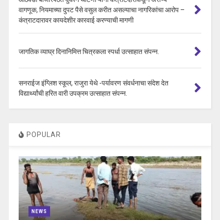
वागणूक, नियमाच्या दुपट पैसे वसुल करीत असल्याचा नागरिकांचा आरोप –
कंत्राटदारावर कायदेशीर कारवाई करण्याची मागणी
जागतिक व्याघ्र दिनानिमित्त चित्रकला स्पर्धा उत्साहात संपन्न.
सनराईज इंग्लिश स्कूल, राजुरा येथे -पर्यावरण संवर्धनाचा संदेश देत
विद्यार्थ्यांची हरित वारी उपक्रम उत्साहात संपन्न.
POPULAR
NEWS