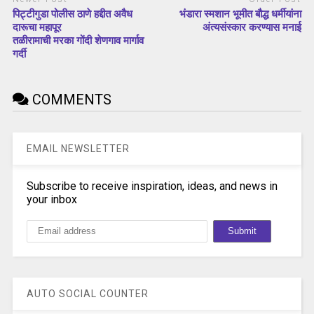
पिट्टीगुडा पोलीस ठाणे हद्दीत अवैध
भंडारा स्मशान भूमीत बौद्ध धर्मीयांना
दारूचा महापूर
अंत्यसंस्कार करण्यास मनाई
तळीरामाची ‌मरका गोंदी शेणगाव मार्गाव
गर्दी
COMMENTS
EMAIL NEWSLETTER
Subscribe to receive inspiration, ideas, and news in
your inbox
AUTO SOCIAL COUNTER