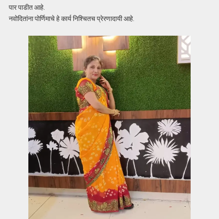
पार पाडीत आहे.
नवोदितांना पोर्णिमाचे हे कार्य निश्चितच प्रेरणादायी आहे.