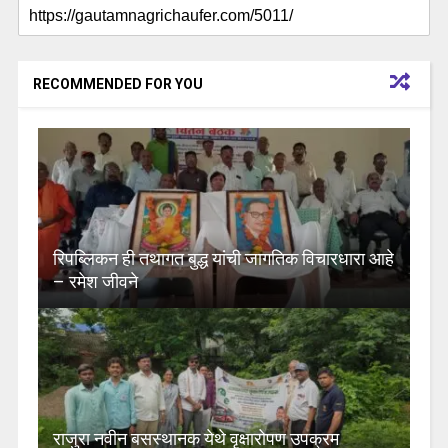
RECOMMENDED FOR YOU
रिपब्लिकन ही तथागत बुद्ध यांची जागतिक विचारधारा आहे
– रमेश जीवने
राजुरा नवीन बसस्थानक येथे वृक्षारोपण उपक्रम