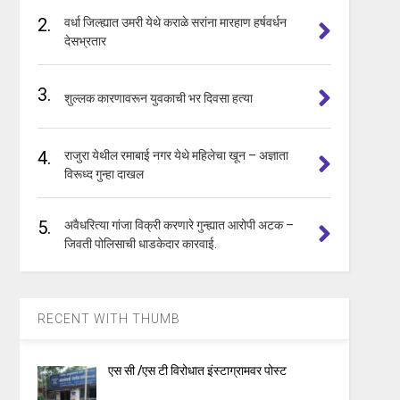
2.
वर्धा जिल्ह्यात उमरी येथे कराळे सरांना मारहाण हर्षवर्धन
देसभ्रतार
3.
शुल्लक कारणावरून युवकाची भर दिवसा हत्या
4.
राजुरा येथील रमाबाई नगर येथे महिलेचा खून – अज्ञाता
विरूध्द गुन्हा दाखल
5.
अवैधरित्या गांजा विक्री करणारे गुन्ह्यात आरोपी अटक –
जिवती पोलिसाची धाडकेदार कारवाई.
RECENT WITH THUMB
एस सी /एस टी विरोधात इंस्टाग्रामवर पोस्ट