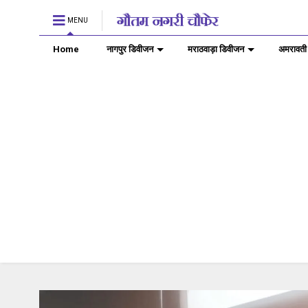
MENU
Home
नागपुर डिवीजन
मराठवाड़ा डिवीजन
अमरावती