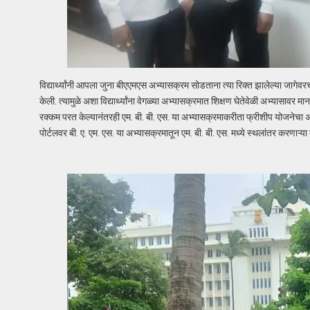
विद्यार्थ्यांनी आपला जुना बीएएमएस अभ्यासक्रम सोडताना त्या रिक्त झालेल्या जागेवरच
केली. त्यामुळे अशा विद्यार्थ्यांना वेगळ्या अभ्यासक्रमात शिक्षण घेतेवेळी अभ्यास
रक्कम परत केल्यानंतरही एम. बी. बी. एस. या अभ्यासक्रमाकरीता फ्रीशीप योजनेचा 
पोर्टलवर बी. ए. एम. एस. या अभ्यासक्रमातून एम. बी. बी. एस. मध्ये स्थलांतर करणाऱ्या 