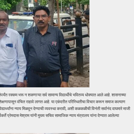
र्यंत रक्कम भरू न शकणाऱ्या सर्व सामान्य विद्यार्थीचे भवितव्य धोक्यात आले आहे. शासनाच्या
च शिक्षणापासून वंचित राहावे लागत आहे. या एकंदरीत परिस्थितीचा विचार करून समाज कल्याण
र्थ्यांना न्याय मिळवून देण्याची व्यवस्था करावी, अशी कळकळीची विनंती सर्वानंद वाघमारे माजी
्ते प्रेमदास मेश्राम यांनी मुख्य सचिव सामाजिक न्याय मंत्रालय यांना देण्यात आलेल्या