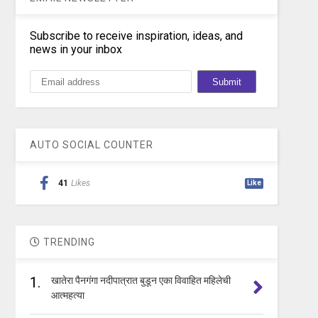
Subscribe to receive inspiration, ideas, and
news in your inbox
AUTO SOCIAL COUNTER
41
Likes
Like
TRENDING
1.
खातेरा पैनगंगा नदीपात्रात बुडून एका विवाहित महिलेची
आत्महत्या