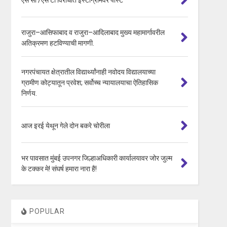
राजुरा–आसिफाबाद व राजुरा–आदिलाबाद मुख्य महामार्गावरील
अतिक्रमण हटविण्याची मागणी.
नगरपंचायत क्षेत्रातील विद्यार्थ्यांनाही नवोदय विद्यालयाच्या
ग्रामीण कोट्यातून प्रवेश; सर्वोच्च न्यायालयाचा ऐतिहासिक
निर्णय.
आज इरई येथून गेले दोन बकरे चोरीला
भर पावसात मुंबई उपनगर जिल्हाअधिकारी कार्यालयावर जोर जुल्म
के टक्कर मे! संघर्ष हमारा नारा है!
POPULAR