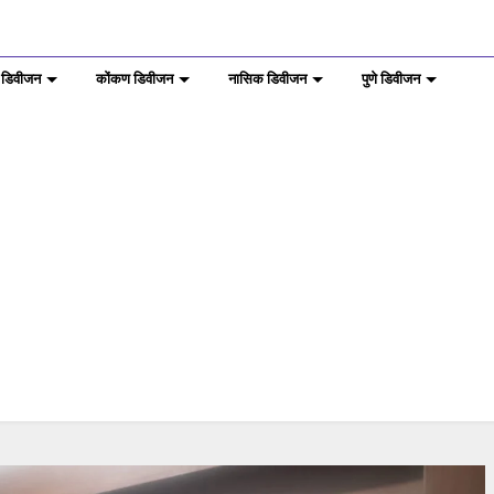
 डिवीजन
कोंकण डिवीजन
नासिक डिवीजन
पुणे डिवीजन