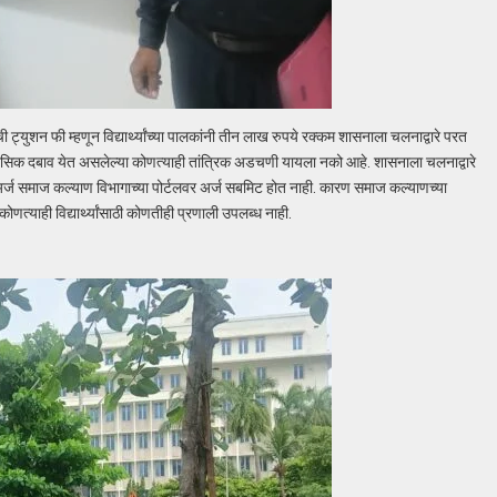
ी ट्युशन फी म्हणून विद्यार्थ्यांच्या पालकांनी तीन लाख रुपये रक्कम शासनाला चलनाद्वारे परत
ावर मानसिक दबाव येत असलेल्या कोणत्याही तांत्रिक अडचणी यायला नको आहे. शासनाला चलनाद्वारे
अर्ज समाज कल्याण विभागाच्या पोर्टलवर अर्ज सबमिट होत नाही. कारण समाज कल्याणच्या
कोणत्याही विद्यार्थ्यांसाठी कोणतीही प्रणाली उपलब्ध नाही.