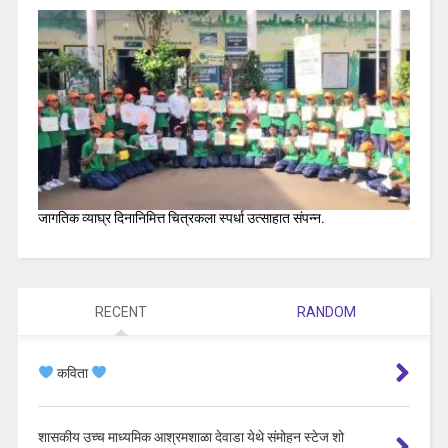
जागतिक व्याघ्र दिनानिमित्त चित्रकला स्पर्धा उत्साहात संपन्न.
RECENT
RANDOM
कविता
शासकीय उच्च माध्यमिक आश्रमशाळा देवाडा येथे संमोहन स्टेज शो