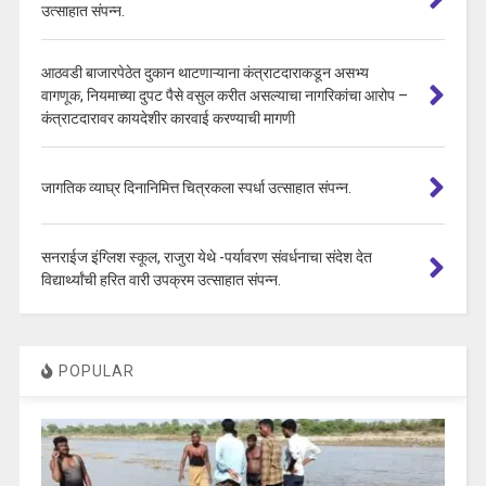
उत्साहात संपन्न.
आठवडी बाजारपेठेत दुकान थाटणाऱ्याना कंत्राटदाराकडून असभ्य
वागणूक, नियमाच्या दुपट पैसे वसुल करीत असल्याचा नागरिकांचा आरोप –
कंत्राटदारावर कायदेशीर कारवाई करण्याची मागणी
जागतिक व्याघ्र दिनानिमित्त चित्रकला स्पर्धा उत्साहात संपन्न.
सनराईज इंग्लिश स्कूल, राजुरा येथे -पर्यावरण संवर्धनाचा संदेश देत
विद्यार्थ्यांची हरित वारी उपक्रम उत्साहात संपन्न.
POPULAR