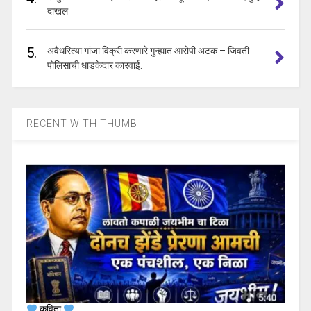
दाखल
5.
अवैधरित्या गांजा विक्री करणारे गुन्ह्यात आरोपी अटक – जिवती
पोलिसाची धाडकेदार कारवाई.
RECENT WITH THUMB
कविता