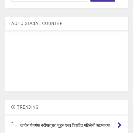
AUTO SOCIAL COUNTER
TRENDING
1.
खातेरा पैनगंगा नदीपात्रात बुडून एका विवाहित महिलेची आत्महत्या