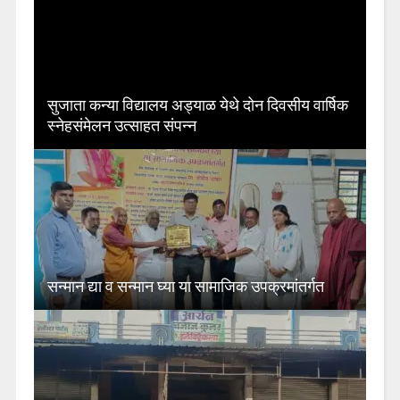
सुजाता कन्या विद्यालय अड्याळ येथे दोन दिवसीय वार्षिक
स्नेहसंमेलन उत्साहत संपन्न
सन्मान द्या व सन्मान घ्या या सामाजिक उपक्रमांतर्गत