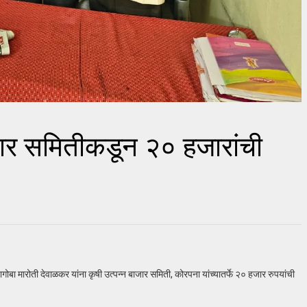
ाजार समितीकडून २० हजारांची
बा मारोती देवाळकर यांना कृषी उत्पन्न बाजार समिती, कोरपना यांच्यातर्फे २० हजार रुपयांची