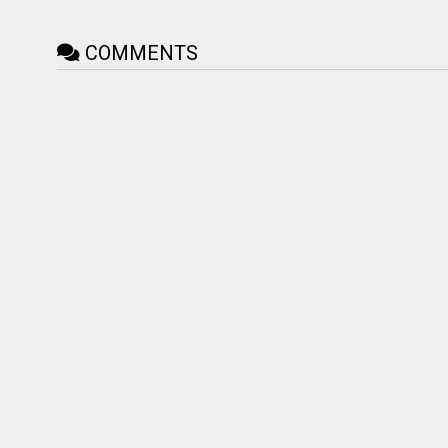
COMMENTS