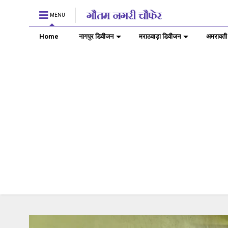
MENU
Home
नागपुर डिवीजन
मराठवाड़ा डिवीजन
अमरावती