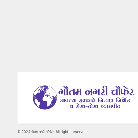
© 2024 गौतम नगरी चौफेर. All rights reserved.