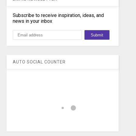
Subscribe to receive inspiration, ideas, and
news in your inbox
AUTO SOCIAL COUNTER