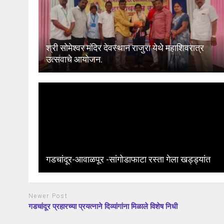
श्री सोमेश्वर मंदिर देवस्थान राजुरा येथे महाशिवरात्र
उत्सवाचे आयोजन.
गडचांदूर-आवाळपूर -सांगोडाफाटा रस्ता गेला खड्ड्यांत
Newer Post
गडचांदूर प्रहारच्या प्रयत्नाने दिव्यांगांना मिळाले विशेष निधी