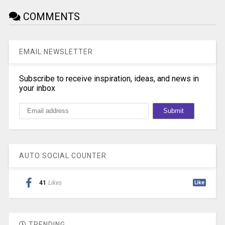
COMMENTS
EMAIL NEWSLETTER
Subscribe to receive inspiration, ideas, and news in
your inbox
AUTO SOCIAL COUNTER
41
Likes
Like
TRENDING