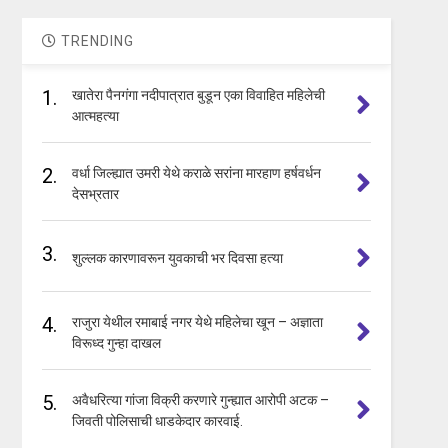
TRENDING
1.
खातेरा पैनगंगा नदीपात्रात बुडून एका विवाहित महिलेची
आत्महत्या
2.
वर्धा जिल्ह्यात उमरी येथे कराळे सरांना मारहाण हर्षवर्धन
देसभ्रतार
3.
शुल्लक कारणावरून युवकाची भर दिवसा हत्या
4.
राजुरा येथील रमाबाई नगर येथे महिलेचा खून – अज्ञाता
विरूध्द गुन्हा दाखल
5.
अवैधरित्या गांजा विक्री करणारे गुन्ह्यात आरोपी अटक –
जिवती पोलिसाची धाडकेदार कारवाई.