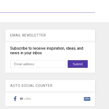
EMAIL NEWSLETTER
Subscribe to receive inspiration, ideas, and
news in your inbox
AUTO SOCIAL COUNTER
41
Likes
Like