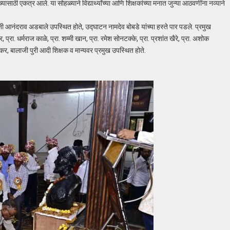
्यासाठी एकत्र आले. या सोहळ्याने विद्यार्थ्यांच्या आणि शिक्षकांच्या मनात जुन्या आठवणींना नव्याने
आनंदराव अडबाले उपस्थित होते, उद्घाटन नामदेव बोबडे यांच्या हस्ते पार पडले. प्रमुख
 प्रा. धर्मराज काळे, प्रा. शम्मी खान, प्रा. रमेश सोनटक्के, प्रा. प्रशांत खैरे, प्रा. अशोक
ेकर, बालाजी पुरी आदी शिक्षक व मान्यवर प्रमुख उपस्थित होते.