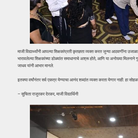
माजी विद्यार्थ्यांनी आपल्या शिक्षकांप्रती कृतज्ञता व्यक्त करत जुन्या आठवणींना उजाळा दि
भारावलेल्या शिक्षकांच्या डोळ्यांत समाधानाचे अश्रू होते, आणि या अनोख्या मिलनाने 
जाधव यांनी आभार मानले.
इतक्या वर्षांनंतर सर्व एकत्र येण्याचा आनंद शब्दांत व्यक्त करता येणार नाही. हा सो
– सुचिता राजुरकर देरकर, माजी विद्यार्थिनी