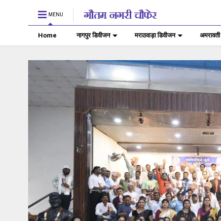
MENU
Home
नागपुर डिवीजन
मराठवाड़ा डिवीजन
अमरावती