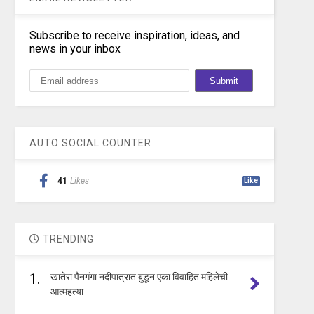
Subscribe to receive inspiration, ideas, and
news in your inbox
AUTO SOCIAL COUNTER
41
Likes
Like
TRENDING
1.
खातेरा पैनगंगा नदीपात्रात बुडून एका विवाहित महिलेची
आत्महत्या