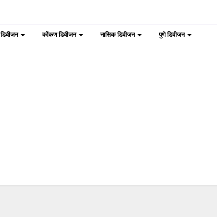
 डिवीजन
कोंकण डिवीजन
नासिक डिवीजन
पुणे डिवीजन