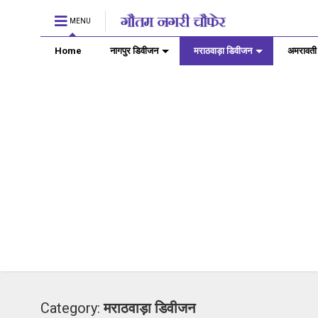
MENU
Home
नागपुर डिवीजन
मराठवाड़ा डिवीजन
अमरावती
Category:
मराठवाड़ा डिवीजन