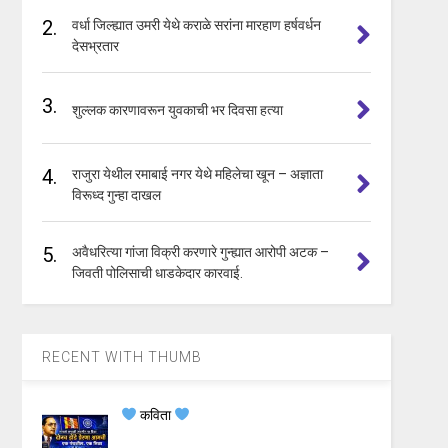
2.
वर्धा जिल्ह्यात उमरी येथे कराळे सरांना मारहाण हर्षवर्धन
देसभ्रतार
3.
शुल्लक कारणावरून युवकाची भर दिवसा हत्या
4.
राजुरा येथील रमाबाई नगर येथे महिलेचा खून – अज्ञाता
विरूध्द गुन्हा दाखल
5.
अवैधरित्या गांजा विक्री करणारे गुन्ह्यात आरोपी अटक –
जिवती पोलिसाची धाडकेदार कारवाई.
RECENT WITH THUMB
कविता