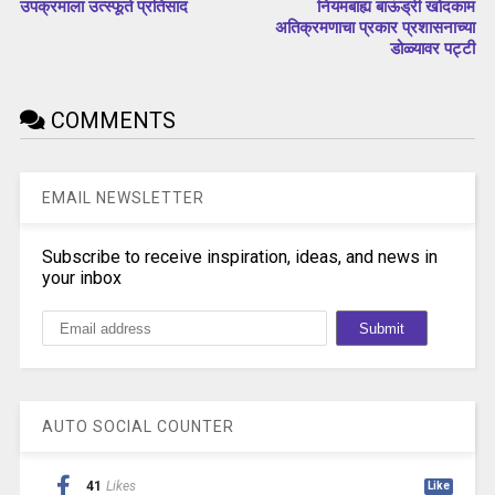
उपक्रमाला उत्स्फूर्त प्रतिसाद
नियमबाह्य बाऊंड्री खोदकाम
अतिक्रमणाचा प्रकार प्रशासनाच्या
डोळ्यावर पट्टी
COMMENTS
EMAIL NEWSLETTER
Subscribe to receive inspiration, ideas, and news in
your inbox
AUTO SOCIAL COUNTER
41
Likes
Like