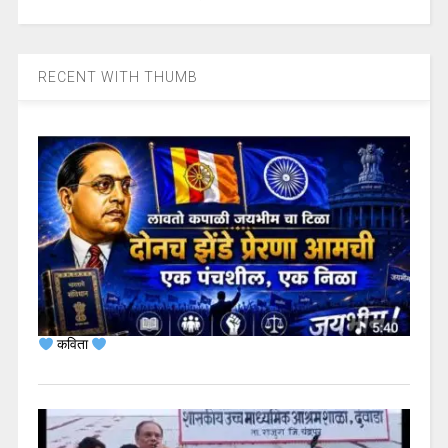
RECENT WITH THUMB
कविता