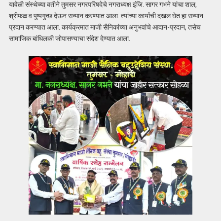
यावेळी संस्थेच्या वतीने तुमसर नगरपरिषदेचे नगराध्यक्ष इंजि. सागर गभने यांचा शाल,
श्रीफळ व पुष्पगुच्छ देऊन सन्मान करण्यात आला. त्यांच्या कार्याची दखल घेत हा सन्मान
प्रदान करण्यात आला. कार्यक्रमात माजी सैनिकांच्या अनुभवांचे आदान-प्रदान, तसेच
सामाजिक बांधिलकी जोपासण्याचा संदेश देण्यात आला.