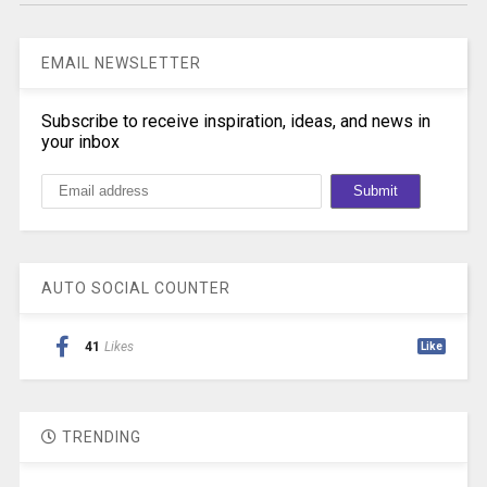
EMAIL NEWSLETTER
Subscribe to receive inspiration, ideas, and news in
your inbox
AUTO SOCIAL COUNTER
41
Likes
Like
TRENDING