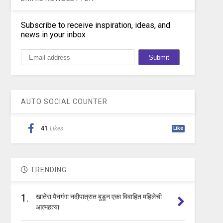
Subscribe to receive inspiration, ideas, and
news in your inbox
AUTO SOCIAL COUNTER
41
Likes
Like
TRENDING
1.
खातेरा पैनगंगा नदीपात्रात बुडून एका विवाहित महिलेची
आत्महत्या