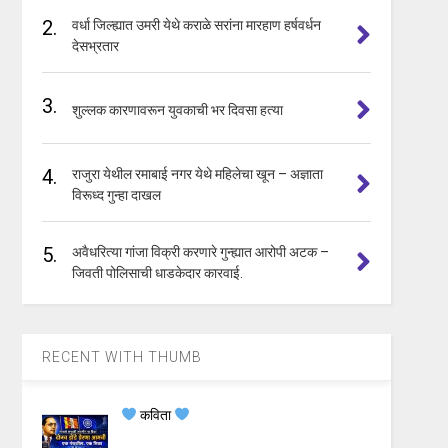
2.
वर्धा जिल्ह्यात उमरी येथे कराळे सरांना मारहाण हर्षवर्धन
देसभ्रतार
3.
शुल्लक कारणावरून युवकाची भर दिवसा हत्या
4.
राजुरा येथील रमाबाई नगर येथे महिलेचा खून – अज्ञाता
विरूध्द गुन्हा दाखल
5.
अवैधरित्या गांजा विक्री करणारे गुन्ह्यात आरोपी अटक –
जिवती पोलिसाची धाडकेदार कारवाई.
RECENT WITH THUMB
कविता