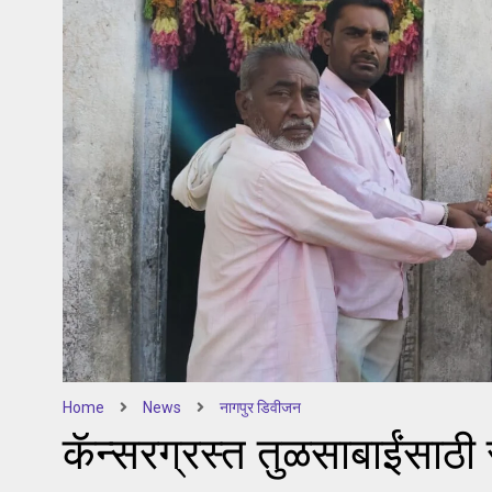
Home
News
नागपुर डिवीजन
कॅन्सरग्रस्त तुळसाबाईंसाठ