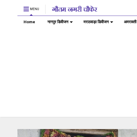
MENU
Home
नागपुर डिवीजन
मराठवाड़ा डिवीजन
अमरावती