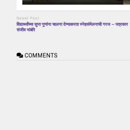
Newer Post
विद्यार्थ्यांच्या सुप्त गुणांना चालना देण्याकरता स्नेहसंमेलनाची गरज – पत्रकार
संजीव भांबोरे
COMMENTS