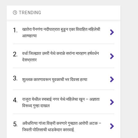
TRENDING
1.
खातेरा पैनगंगा नदीपात्रात बुडून एका विवाहित महिलेची
आत्महत्या
2.
वर्धा जिल्ह्यात उमरी येथे कराळे सरांना मारहाण हर्षवर्धन
देसभ्रतार
3.
शुल्लक कारणावरून युवकाची भर दिवसा हत्या
4.
राजुरा येथील रमाबाई नगर येथे महिलेचा खून – अज्ञाता
विरूध्द गुन्हा दाखल
5.
अवैधरित्या गांजा विक्री करणारे गुन्ह्यात आरोपी अटक –
जिवती पोलिसाची धाडकेदार कारवाई.