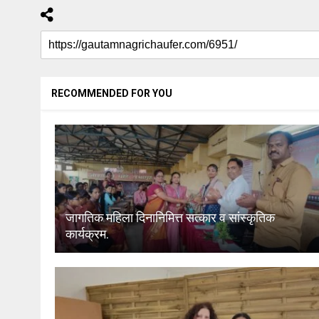
RECOMMENDED FOR YOU
जागतिक महिला दिनानिमित्त सत्कार व सांस्कृतिक
कार्यक्रम.