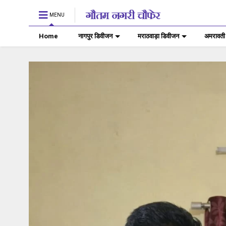
MENU
Home
नागपुर डिवीजन
मराठवाड़ा डिवीजन
अमरावती