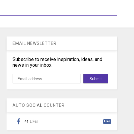
EMAIL NEWSLETTER
Subscribe to receive inspiration, ideas, and
news in your inbox
AUTO SOCIAL COUNTER
41
Likes
Like