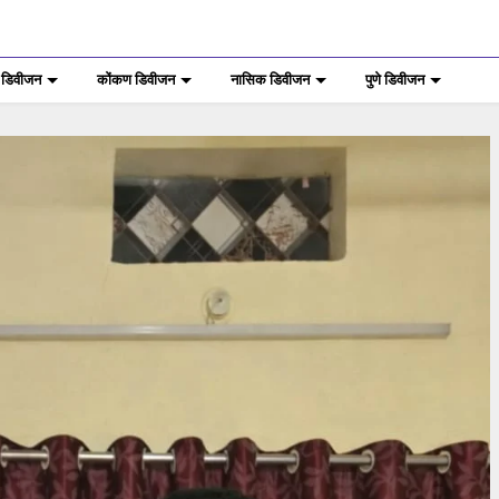
 डिवीजन
कोंकण डिवीजन
नासिक डिवीजन
पुणे डिवीजन