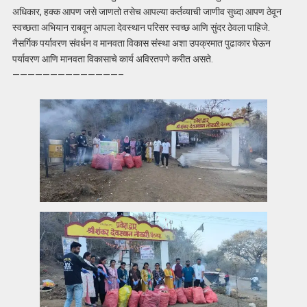
अधिकार, हक्क आपण जसे जाणतो तसेच आपल्या कर्तव्याची जाणीव सुध्दा आपण ठेवून
स्वच्छता अभियान राबवून आपला देवस्थान परिसर स्वच्छ आणि सुंदर ठेवला पाहिजे.
नैसर्गिक पर्यावरण संवर्धन व मानवता विकास संस्था अशा उपक्रमात पुढाकार घेऊन
पर्यावरण आणि मानवता विकासाचे कार्य अविरतपणे करीत असते.
——————————————–