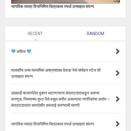
जागतिक व्याघ्र दिनानिमित्त चित्रकला स्पर्धा उत्साहात संपन्न.
RECENT
RANDOM
कविता
शासकीय उच्च माध्यमिक आश्रमशाळा देवाडा येथे संमोहन स्टेज शो
उत्साहात संपन्न.
आठवडी बाजारपेठेत दुकान थाटणाऱ्याना कंत्राटदाराकडून असभ्य
वागणूक, नियमाच्या दुपट पैसे वसुल करीत असल्याचा नागरिकांचा आरोप –
कंत्राटदारावर कायदेशीर कारवाई करण्याची मागणी
जागतिक व्याघ्र दिनानिमित्त चित्रकला स्पर्धा उत्साहात संपन्न.