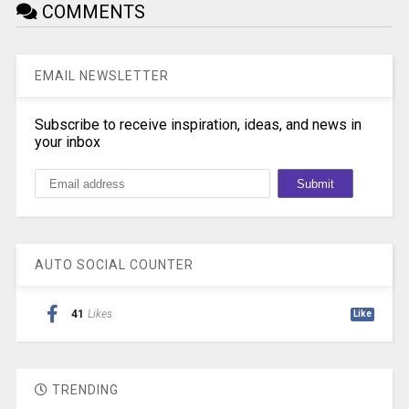
COMMENTS
EMAIL NEWSLETTER
Subscribe to receive inspiration, ideas, and news in
your inbox
AUTO SOCIAL COUNTER
41
Likes
Like
TRENDING