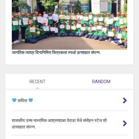
जागतिक व्याघ्र दिनानिमित्त चित्रकला स्पर्धा उत्साहात संपन्न.
RECENT
RANDOM
कविता
शासकीय उच्च माध्यमिक आश्रमशाळा देवाडा येथे संमोहन स्टेज शो
उत्साहात संपन्न.