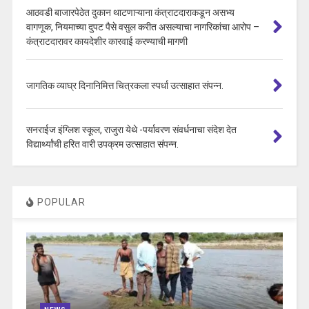
आठवडी बाजारपेठेत दुकान थाटणाऱ्याना कंत्राटदाराकडून असभ्य
वागणूक, नियमाच्या दुपट पैसे वसुल करीत असल्याचा नागरिकांचा आरोप –
कंत्राटदारावर कायदेशीर कारवाई करण्याची मागणी
जागतिक व्याघ्र दिनानिमित्त चित्रकला स्पर्धा उत्साहात संपन्न.
सनराईज इंग्लिश स्कूल, राजुरा येथे -पर्यावरण संवर्धनाचा संदेश देत
विद्यार्थ्यांची हरित वारी उपक्रम उत्साहात संपन्न.
POPULAR