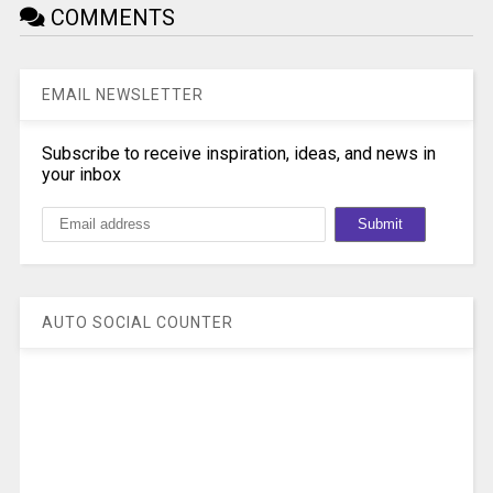
COMMENTS
EMAIL NEWSLETTER
Subscribe to receive inspiration, ideas, and news in
your inbox
AUTO SOCIAL COUNTER