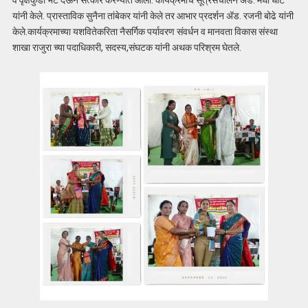
यांनी केले. प्रास्ताविक सुनैना तांबेकर यांनी केले तर आभार प्रदर्शन ॲड. रजनी बोढे यांनी
केले.कार्यक्रमाच्या यशवितेकरिता नैसर्गिक पर्यावरण संवर्धन व मानवता विकास संस्था
शाखा राजुरा च्या पदाधिकारी, सदस्य,संघटक यांनी अथक परिश्रम घेतले.