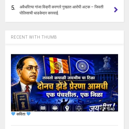
5.
अवैधरित्या गांजा विक्री करणारे गुन्ह्यात आरोपी अटक – जिवती
पोलिसाची धाडकेदार कारवाई.
RECENT WITH THUMB
कविता