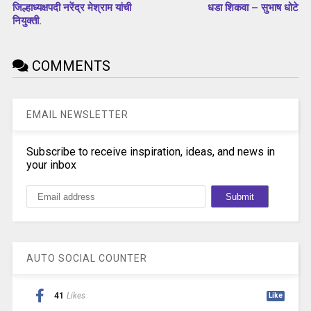
जिल्हाध्यक्षपदी नरेंद्र मेश्राम यांची
धडा शिकवा – सुभाष धोटे
नियुक्ती.
COMMENTS
EMAIL NEWSLETTER
Subscribe to receive inspiration, ideas, and news in
your inbox
AUTO SOCIAL COUNTER
41
Likes
Like