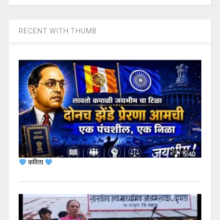
RECENT WITH THUMB
कविता