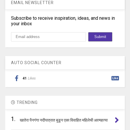
EMAIL NEWSLETTER
Subscribe to receive inspiration, ideas, and news in
your inbox
AUTO SOCIAL COUNTER
41
Likes
Like
TRENDING
1.
खातेरा पैनगंगा नदीपात्रात बुडून एका विवाहित महिलेची आत्महत्या