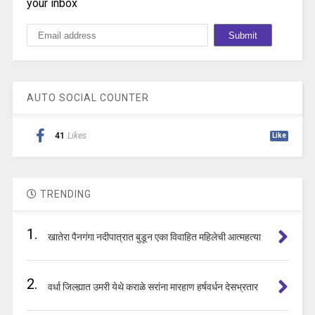
your inbox
AUTO SOCIAL COUNTER
41
Likes
Like
TRENDING
1.
खातेरा पैनगंगा नदीपात्रात बुडून एका विवाहित महिलेची आत्महत्या
2.
वर्धा जिल्ह्यात उमरी येथे कराळे सरांना मारहाण हर्षवर्धन देसभ्रतार