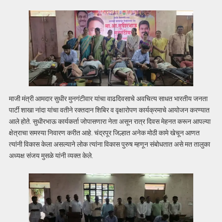
माजी मंत्री आमदार सुधीर मुनगंटीवार यांचा वाढदिवसाचे अवचित्य साधत भारतीय जनता
पार्टी शाखा नांदा यांचा वतीने रक्तदान शिबिर व वृक्षारोपण कार्यक्रमाचे आयोजन करण्यात
आले होते. सुधीरभाऊ कार्यकर्ता जोपासणारा नेता असून रात्र दिवस मेहनत करून आपल्या
क्षेत्राचा समस्या निवारण करीत आहे. चंद्रपूर जिल्हात अनेक मोठी कामे खेचून आणत
त्यांनी विकास केला असल्याने लोक त्यांना विकास पुरुष म्हणून संबोधतात असे मत तालुका
अध्यक्ष संजय मुसळे यांनी व्यक्त केले.