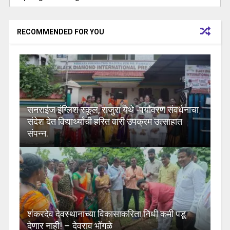
RECOMMENDED FOR YOU
सनराईज इंग्लिश स्कूल, राजुरा येथे -पर्यावरण संवर्धनाचा
संदेश देत विद्यार्थ्यांची हरित वारी उपक्रम उत्साहात
संपन्न.
शंकरदेव देवस्थानाच्या विकासाकरिता निधी कमी पडू
देणार नाही! – देवराव भोंगळे