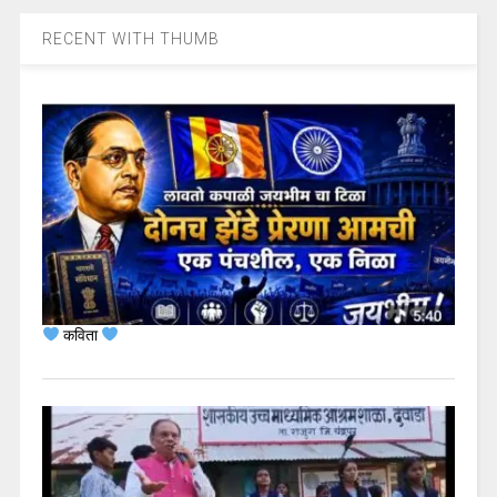
RECENT WITH THUMB
कविता