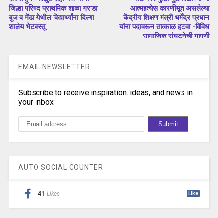
जिल्हा परिषद प्राथमिक शाळा गराडा
आत्महत्येस कारणीभूत असलेल्या
बुज व मेंढा येथील विद्यार्थ्यांना दिल्या
केंद्रीय शिक्षण मंत्री धर्मेंद्र प्रधान
शालेय भेटवस्तू
यांना पदावरून तात्काळ हटवा -विविध
सामाजिक संघटनेची मागणी
EMAIL NEWSLETTER
Subscribe to receive inspiration, ideas, and news in
your inbox
AUTO SOCIAL COUNTER
41
Likes
Like