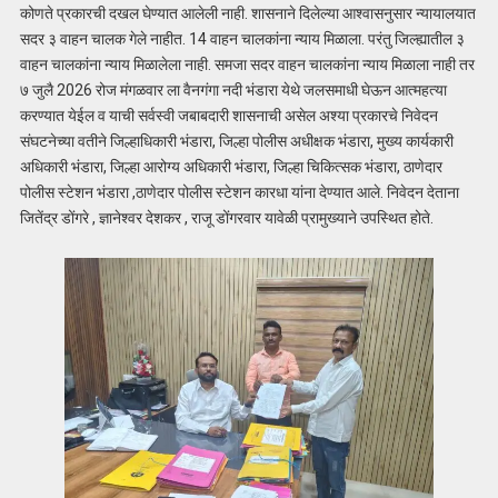
कोणते प्रकारची दखल घेण्यात आलेली नाही. शासनाने दिलेल्या आश्वासनुसार न्यायालयात
सदर ३ वाहन चालक गेले नाहीत. 14 वाहन चालकांना न्याय मिळाला. परंतु जिल्ह्यातील ३
वाहन चालकांना न्याय मिळालेला नाही. समजा सदर वाहन चालकांना न्याय मिळाला नाही तर
७ जुलै 2026 रोज मंगळवार ला वैनगंगा नदी भंडारा येथे जलसमाधी घेऊन आत्महत्या
करण्यात येईल व याची सर्वस्वी जबाबदारी शासनाची असेल अश्या प्रकारचे निवेदन
संघटनेच्या वतीने जिल्हाधिकारी भंडारा, जिल्हा पोलीस अधीक्षक भंडारा, मुख्य कार्यकारी
अधिकारी भंडारा, जिल्हा आरोग्य अधिकारी भंडारा, जिल्हा चिकित्सक भंडारा, ठाणेदार
पोलीस स्टेशन भंडारा ,ठाणेदार पोलीस स्टेशन कारधा यांना देण्यात आले. निवेदन देताना
जितेंद्र डोंगरे , ज्ञानेश्वर देशकर , राजू डोंगरवार यावेळी प्रामुख्याने उपस्थित होते.