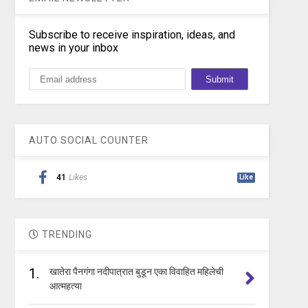
Subscribe to receive inspiration, ideas, and
news in your inbox
AUTO SOCIAL COUNTER
41
Likes
Like
TRENDING
1.
खातेरा पैनगंगा नदीपात्रात बुडून एका विवाहित महिलेची
आत्महत्या