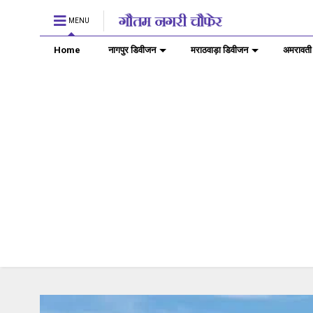
MENU
Home
नागपुर डिवीजन
मराठवाड़ा डिवीजन
अमरावती